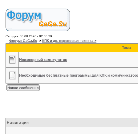
Сегодня: 08.08.2026 - 02:38:39
Форум: GaGa.Su
->
КПК и др. переносная техника->
Тема
Инженерный калькулятор
Необходимые бесплатные программы для КПК и коммуникаторо
Навигация