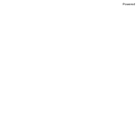
Powered