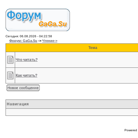
Сегодня: 06.08.2026 - 04:22:58
Форум: GaGa.Su
->
Чтение->
Тема
Что читать?
Как читать?
Навигация
Powered