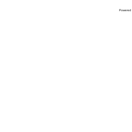
Powered