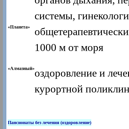
системы, гинекологи
«Планета»
общетерапевтически
1000 м от моря
«Алмазный»
оздоровление и лече
курортной поликлин
Пансионаты без лечения (оздоровление)