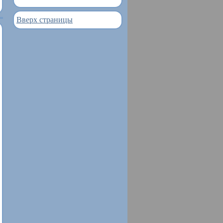
Вверх страницы