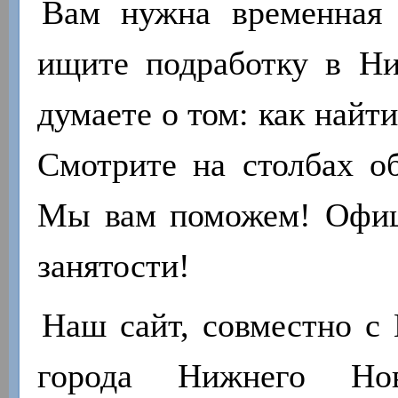
Вам нужна временная 
ищите подработку в Н
думаете о том: как найт
Смотрите на столбах об
Мы вам поможем! Офиц
занятости!
Наш сайт, совместно с 
города Нижнего Нов