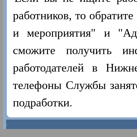
работников, то обратите
и мероприятия" и "А
сможите получить ин
работодателей в Нижн
телефоны Службы занято
подработки.
.