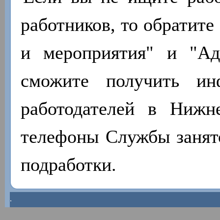
работников, то обратите
и мероприятия" и "А
сможите получить ин
работодателей в Нижн
телефоны Службы занято
подработки.
.