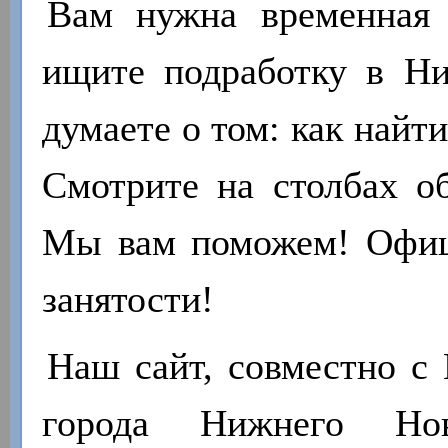
Вам нужна временная 
ищите подработку в Н
думаете о том: как найт
Смотрите на столбах об
Мы вам поможем! Офиц
занятости!
Наш сайт, совместно с 
города Нижнего Нов