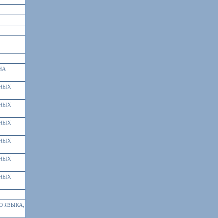
НА
БНЫХ
БНЫХ
БНЫХ
БНЫХ
БНЫХ
БНЫХ
О ЯЗЫКА,