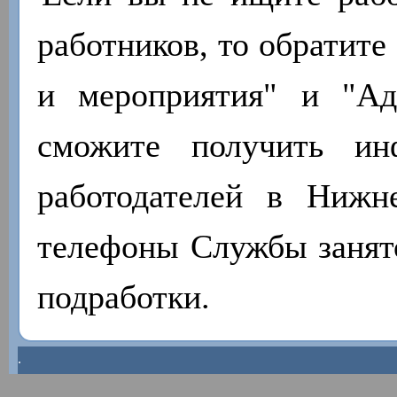
работников, то обратите
и мероприятия" и "А
сможите получить ин
работодателей в Нижн
телефоны Службы занято
подработки.
.