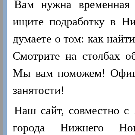
Вам нужна временная 
ищите подработку в Н
думаете о том: как найт
Смотрите на столбах об
Мы вам поможем! Офиц
занятости!
Наш сайт, совместно с 
города Нижнего Нов