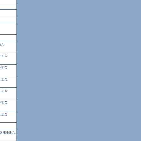
НА
БНЫХ
БНЫХ
БНЫХ
БНЫХ
БНЫХ
БНЫХ
О ЯЗЫКА,