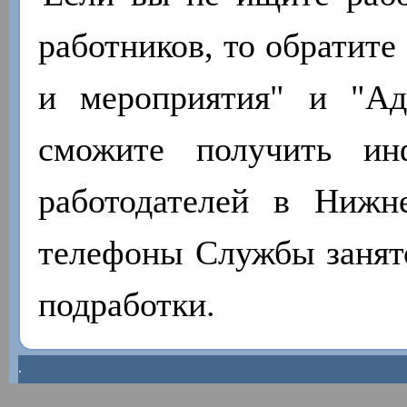
работников, то обратите
и мероприятия" и "А
сможите получить ин
работодателей в Нижн
телефоны Службы занято
подработки.
.