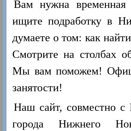
Вам нужна временная 
ищите подработку в Н
думаете о том: как найт
Смотрите на столбах об
Мы вам поможем! Офиц
занятости!
Наш сайт, совместно с 
города Нижнего Нов