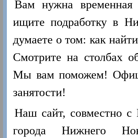
Вам нужна временная 
ищите подработку в Н
думаете о том: как найт
Смотрите на столбах об
Мы вам поможем! Офиц
занятости!
Наш сайт, совместно с 
города Нижнего Нов