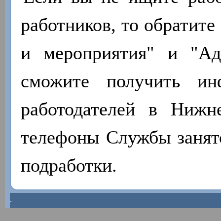
работников, то обратите
и мероприятия" и "А
сможите получить ин
работодателей в Нижн
телефоны Службы занято
подработки.
.