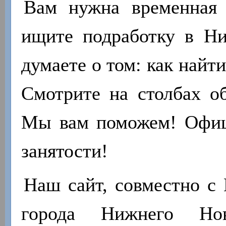
Вам нужна временная 
ищите подработку в Н
думаете о том: как найт
Смотрите на столбах об
Мы вам поможем! Офиц
занятости!
Наш сайт, совместно с 
города Нижнего Нов