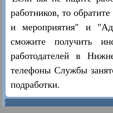
работников, то обратите
и мероприятия" и "А
сможите получить ин
работодателей в Нижн
телефоны Службы занято
подработки.
.