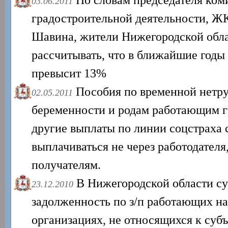
03.06.2011
градостроительной деятельности, Ж
Шавина, жители Нижегородской обла
рассчитывать, что в ближайшие годы
превысит 13%
Пособия по временной нетру
02.05.2011
беременности и родам работающим 
другие выплаты по линии соцстраха с
выплачиваться не через работодателя
получателям.
В Нижегородской области с
23.12.2010
задолженность по з/п работающих на
организациях, не относящихся к суб