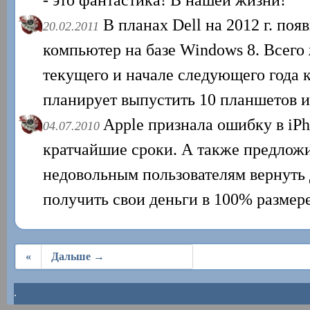
В планах Dell на 2012 г. по
20.02.2011
компьютер на базе Windows 8. Всего 
текущего и начале следующего года 
планирует выпустить 10 планшетов и
Apple признала ошибку в iPh
04.07.2010
кратчайшие сроки. А также предлож
недовольным пользователям вернуть 
получить свои деньги в 100% размере
«
Дальше →
.