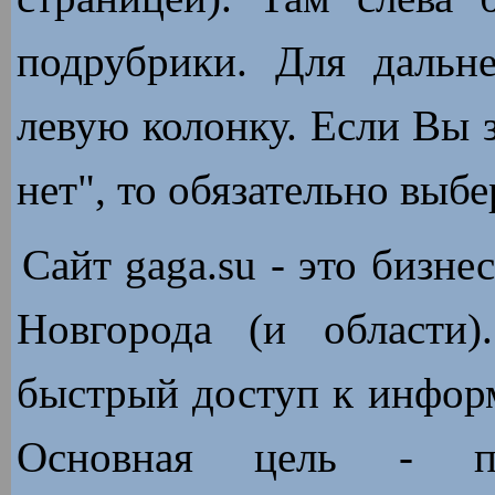
подрубрики. Для дальн
левую колонку. Если Вы з
нет", то обязательно выбе
Сайт gaga.su - это бизне
Новгорода (и области
быстрый доступ к инфор
Основная цель - пр