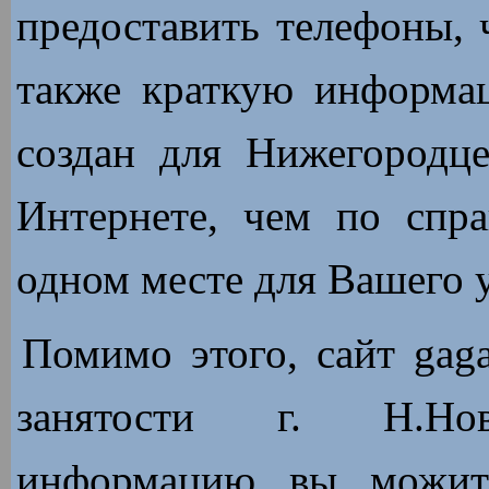
предоставить телефоны, 
также краткую информа
создан для Нижегородце
Интернете, чем по спр
одном месте для Вашего у
Помимо этого, сайт gaga
занятости г. Н.Нов
информацию вы можите