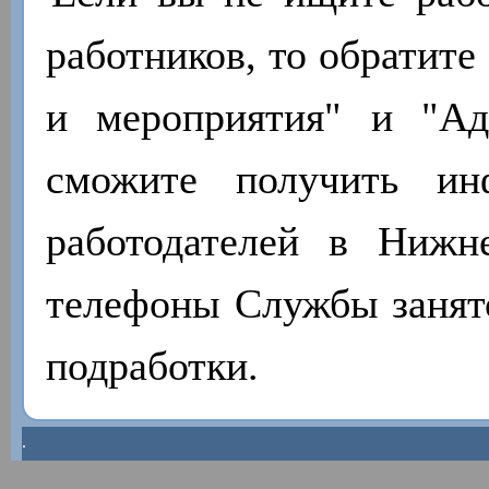
работников, то обратите
и мероприятия" и "А
сможите получить ин
работодателей в Нижн
телефоны Службы занято
подработки.
.