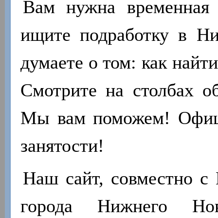
Вам нужна временная 
ищите подработку в Н
думаете о том: как найт
Смотрите на столбах об
Мы вам поможем! Офиц
занятости!
Наш сайт, совместно с 
города Нижнего Нов