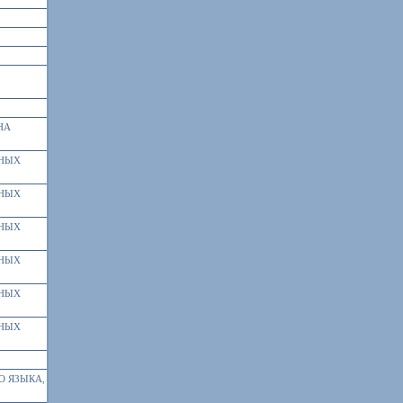
НА
БНЫХ
БНЫХ
БНЫХ
БНЫХ
БНЫХ
БНЫХ
О ЯЗЫКА,