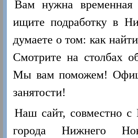
Вам нужна временная 
ищите подработку в Н
думаете о том: как найт
Смотрите на столбах об
Мы вам поможем! Офиц
занятости!
Наш сайт, совместно с 
города Нижнего Нов