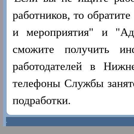
работников, то обратите
и мероприятия" и "А
сможите получить ин
работодателей в Нижн
телефоны Службы занято
подработки.
.