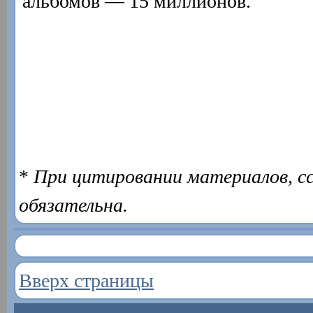
альбомов — 15 миллионов.
*
При цитировании материалов, с
обязательна.
Вверх страницы
.