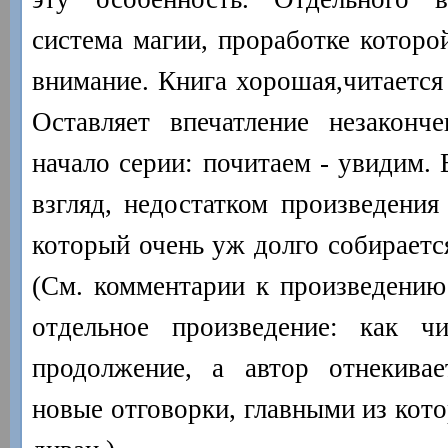
система магии, проработке которо
внимание. Книга хорошая,читается
Оставляет впечатление незаконч
начало серии: почитаем - увидим.
взгляд, недостатком произведения 
который очень уж долго собираетс
(См. комментарии к произведению 
отдельное произведение: как ч
продолжение, а автор отнекивае
новые отговорки, главными из котор