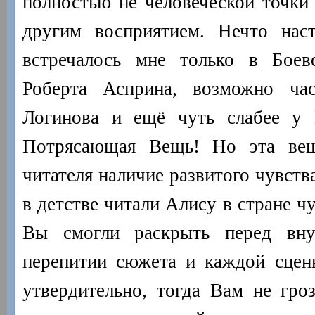
полностью не человеческой точки 
другим восприятием. Нечто наст
встречалось мне только в Бое
Роберта Асприна, возможно ча
Логинова и ещё чуть слабее у 
Потрясающая Вещь! Но эта вещ
читателя наличие развитого чувств
в детстве читали Алису в стране ч
Вы смогли раскрыть перед вну
перепитии сюжета и каждой сцен
утвердительно, тогда Вам не гроз