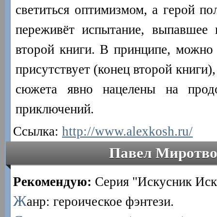
светиться оптимизмом, а герой по
переживёт испытание, выпавшее 
второй книги. В принципе, можно 
присутствует (конец второй книги)
сюжета явно нацелены на прод
приключений.
Ссылка:
http://www.alexkosh.ru/
Павел Миротво
Рекомендую:
Серия "Искусник Иск
Ж
анр: героическое фэнтези.