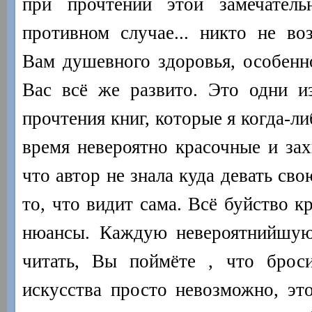
при прочтении этой замечател
противном случае... никто не воз
Вам душевного здоровья, особенн
Вас всё же развито. Это одни и
прочтения книг, которые я когда-ли
время невероятно красочные и за
что автор не знала куда девать св
то, что видит сама. Всё буйство к
нюансы. Каждую невероятнийшую
читать, Вы поймёте , что броси
искусства просто невозможно, это