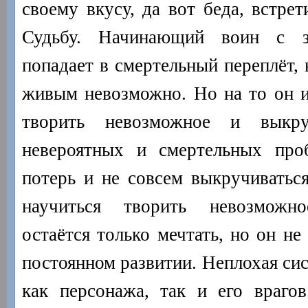
своему вкусу, да вот беда, встре
Судьбу. Начинающий воин с з
попадает в смертельный переплёт, 
живым невозможно. Но на то он и
творить невозможное и выкру
невероятных и смертельных проб
потерь и не совсем выкручиваться
научиться творить невозможн
остаётся только мечтать, но он не
постоянном развитии. Неплохая сис
как персонажа, так и его враго