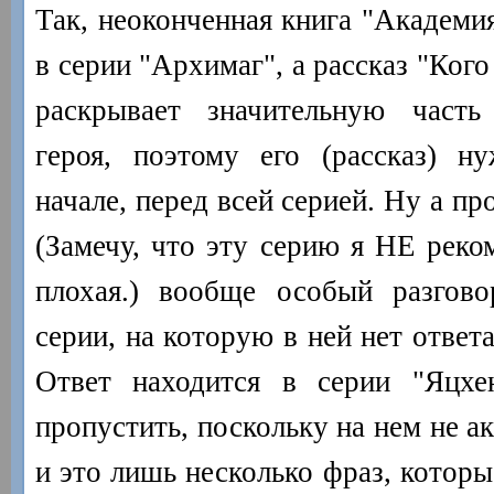
Так, неоконченная книга "Академи
в серии "Архимаг", а рассказ "Кого 
раскрывает значительную часть
героя, поэтому его (рассказ) н
начале, перед всей серией. Ну а п
(Замечу, что эту серию я НЕ реко
плохая.) вообще особый разгово
серии, на которую в ней нет ответа
Ответ находится в серии "Яцхен
пропустить, поскольку на нем не а
и это лишь несколько фраз, котор