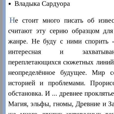
Владыка Сардуора
Н
е стоит много писать об изве
считают эту серию образцом для
жанре. Не буду с ними спорить -
интересная и захватыва
переплетающихся сюжетных линий
неопределённое будущее. Мир с
историей и проблемами. Прорисо
обстановка. И ... древнее проклять
Магия, эльфы, гномы, Древние и За