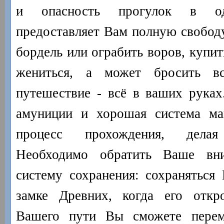
и опасность прогулок в од
предоставляет Вам полную свободу
бордель или ограбить воров, купи
жениться, а может бросить в
путешествие - всё в ваших рука
амуниции и хорошая система ма
процесс прохождения, дела
Необходимо обратить Ваше вн
систему сохранения: сохраняться
замке Древних, когда его откро
Вашего пути Вы сможете перем