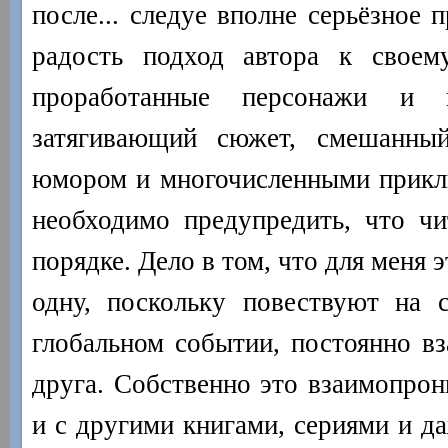
после... следуе вполне серьёзное 
радость подход автора к свое
проработанные персонажи и
затягивающий сюжет, смешанны
юмором и многочисленными прикл
необходимо предупредить, что ч
порядке. Дело в том, что для меня э
одну, поскольку повествуют на 
глобальном событии, постоянно вз
друга. Собственно это взаимопрон
и с другими книгами, сериями и да