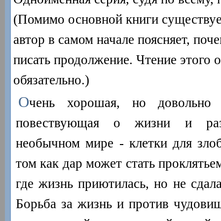
(Помимо основной книги существует
автор в самом начале поясняет, поч
писать продолжение. Чтение этого 
обязательно.)
О
чень хорошая, но довольно 
повествующая о жизни и ра
необычном мире - клетки для зло
том как дар может стать проклятье
где жизнь приютилась, но не сдал
Борьба за жизнь и против чудовищ