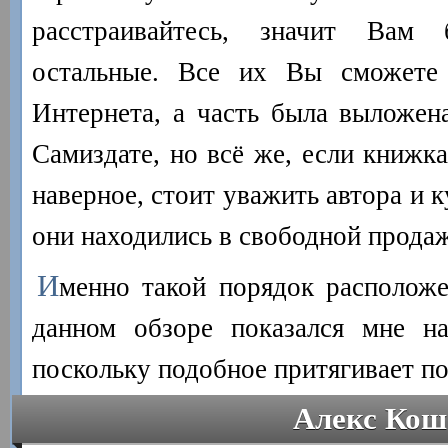
расстраивайтесь, значит Вам
остальные. Все их Вы сможете
Интернета, а часть была выложен
Самиздате, но всё же, если книжка
наверное, стоит уважить автора и ку
они находились в свободной продаж
И
менно такой порядок расположе
данном обзоре показался мне на
поскольку подобное притягивает по
Алекс Кош