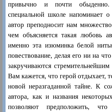
привычно и почти обыденно
специальной школе напоминает о
автор преподносит нам множество
чем объясняется такая любовь а
именно эта изюминка белой нить
повествование, делая его ни на чт
закручиваются стремительнейшим 
Вам кажется, что герой отдыхает, 
новой неразгаданной тайне. К со
автора, как и названия некоторых
позволяют предположить, что