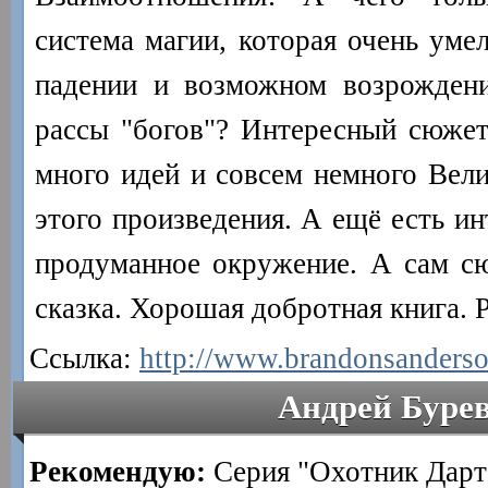
система магии, которая очень уме
падении и возможном возрождени
рассы "богов"? Интересный сюжет
много идей и совсем немного Вели
этого произведения. А ещё есть и
продуманное окружение. А сам сюж
сказка. Хорошая добротная книга. 
Ссылка:
http://www.brandonsanders
Андрей Буре
Рекомендую:
Серия "Охотник Дарт