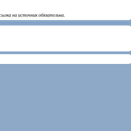
сылка на источник обязательна.