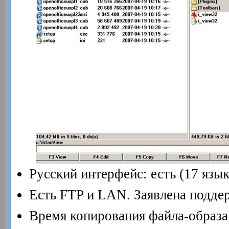
Русский интерфейс: есть (17 язык
Есть FTP и LAN. Заявлена подде
Время копирования файла-образа