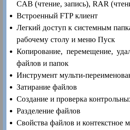
CAB (чтение, запись), RAR (чтен
Встроенный FTP клиент
Легкий доступ к системным папк
рабочему столу и меню Пуск
Копирование, перемещение, уда
файлов и папок
Инструмент мульти-переименова
Затирание файлов
Создание и проверка контрольн
Разделение файлов
Свойства файлов и контекстное 