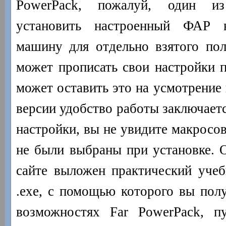
PowerPack, пожалуй, один и
установить настроенный ФАР 
машину для отдельно взятого поль
может прописать свои настройки п
может оставить это на усмотрение 
версии удобство работы заключаетс
настройки, вы не увидите макросов
не были выбраны при установке. О
сайте выложен практический учеб
.exe, с помощью которого вы полу
возможностях Far PowerPack, п