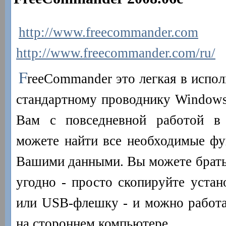
http://www.freecommander.com
http://www.freecommander.com/ru/
F
reeCommander это легкая в испол
стандартному проводнику Window
Вам с повседневной работой в
можете найти все необходимые фу
Вашими данными. Вы можете брать
угодно - просто скопируйте уста
или USB-флешку - и можно работа
на стороннем компьютере.