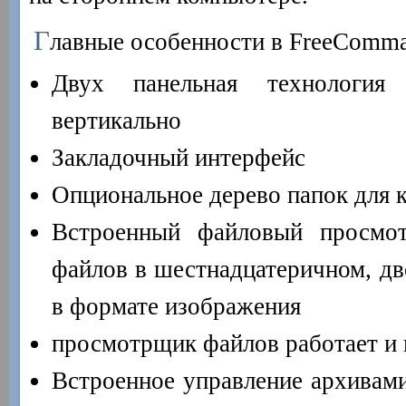
Г
лавные особенности в FreeComma
Двух панельная технология
вертикально
Закладочный интерфейс
Опциональное дерево папок для 
Встроенный файловый просмо
файлов в шестнадцатеричном, дв
в формате изображения
просмотрщик файлов работает и 
Встроенное управление архивами: