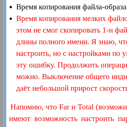
Время копирования файла-образа
Время копирования мелких файло
этом не смог скопировать 1-н файл
длины полного имени. Я знаю, ч
настроить, но с настройками по
эту ошибку. Продолжить операц
можно. Выключение общего инди
даёт небольшой прирост скорости
Напомню, что Far и Total (возможн
имеют возможность настроить па