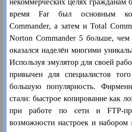
некоммерческих целях гражданам 
время Far был основным ко
Commander, а затем и Total Comma
Norton Commander 5 больше, чем
оказался наделён многими уникал
Используя эмулятор для своей рабо
привычен для специалистов того
большую популярность. Фирмен
стали: быстрое копирование как ло
при работе по сети и FTP-про
возможности настроек и набором 