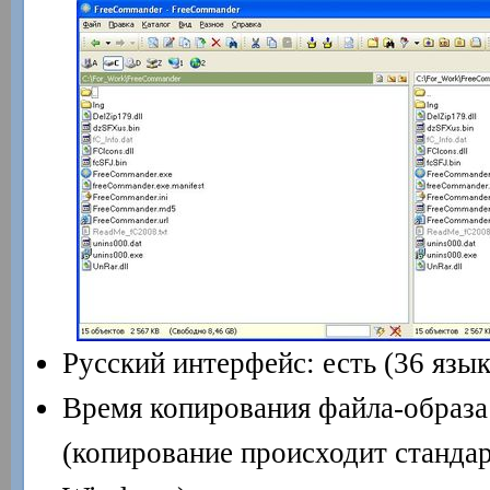
Русский интерфейс: есть (36 язык
Время копирования файла-образа
(копирование происходит станда