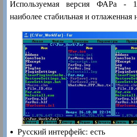
Используемая версия ФАРа - 1.
наиболее стабильная и отлаженная 
Русский интерфейс: есть