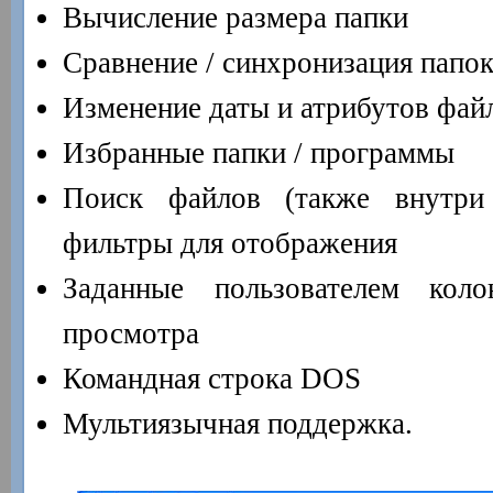
Вычисление размера папки
Сравнение / синхронизация папо
Изменение даты и атрибутов фай
Избранные папки / программы
Поиск файлов (также внутри
фильтры для отображения
Заданные пользователем кол
просмотра
Командная строка DOS
Мультиязычная поддержка.