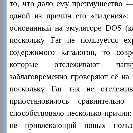
то, что дало ему преимущество 
одной из причин его «падения»: 
основанный на эмуляторе DOS (к
поскольку Far не пользуется ex
содержимого каталогов, то совр
которые отслеживают па
заблаговременно проверяют её на
поскольку Far так не отслежива
приостановилось сравнительно
способствовало несколько причин:
не привлекающий новых пользо