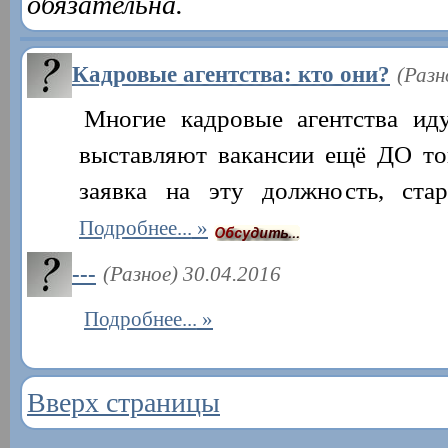
обязательна.
Кадровые агентства: кто они?
(Разн
Многие кадровые агентства ид
выставляют вакансии ещё ДО тог
заявка на эту должность, стар
Подробнее...
---
(Разное) 30.04.2016
Подробнее...
Вверх страницы