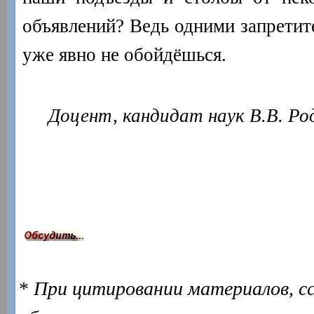
объявлений? Ведь одними запретит
уже явно не обойдёшься.
Доцент, кандидат наук В.В. Род
*
При цитировании материалов, с