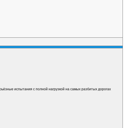
ерьёзные испытания с полной нагрузкой на самых разбитых дорогах