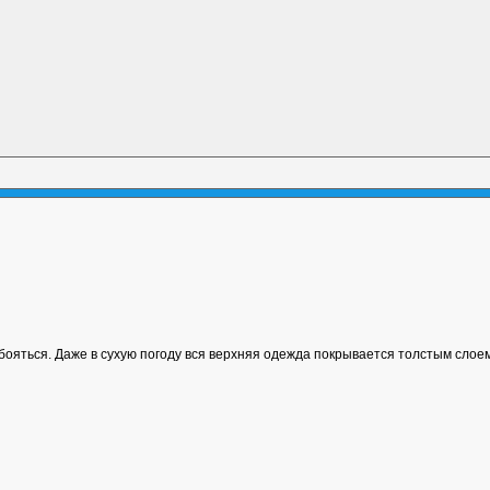
 бояться. Даже в сухую погоду вся верхняя одежда покрывается толстым слоем