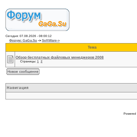
Сегодня: 07.08.2026 - 08:00:12
Форум: GaGa.Su
->
SoftWare->
Тема
Обзор бесплатных файловых менеджеров 2008
Страницы:
1
2
Навигация
Powered