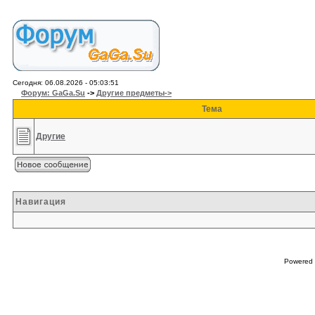
Сегодня: 06.08.2026 - 05:03:51
Форум: GaGa.Su
->
Другие предметы->
Тема
Другие
Навигация
Powered