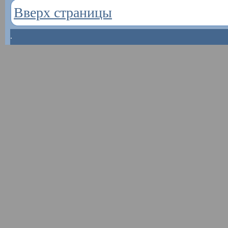
Вверх страницы
.