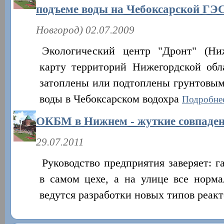
подъеме воды на Чебоксарской ГЭС
Новгород) 02.07.2009
Экологический центр "Дронт" (Ни
карту территорий Нижегордской обл
затоплены или подтоплены грунтовым
воды в Чебоксарском водохра
Подробнее
ОКБМ в Нижнем - жуткие совпаде
29.07.2011
Руководство предприятия заверяет: 
в самом цехе, а на улице все нор
ведутся разработки новых типов реакт