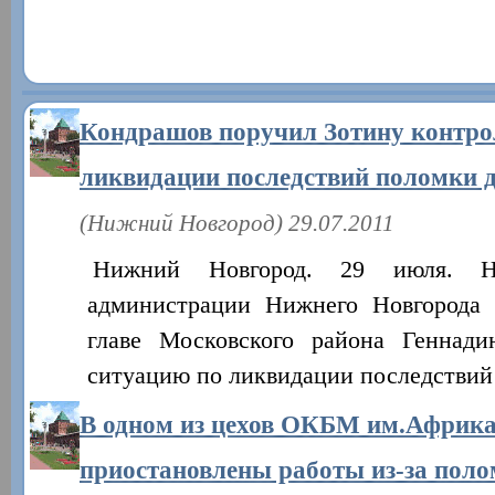
Кондрашов поручил Зотину контро
ликвидации последствий поломки
(Нижний Новгород) 29.07.2011
Нижний Новгород. 29 июля. Н
администрации Нижнего Новгорода
главе Московского района Геннади
ситуацию по ликвидации последстви
В одном из цехов ОКБМ им.Африк
приостановлены работы из-за поло