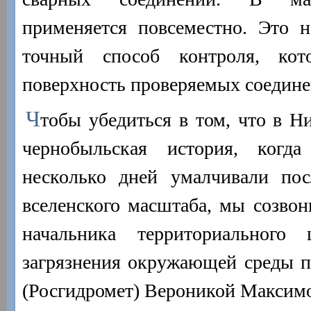
применяется повсеместно. Это 
точный способ контроля, кот
поверхность проверяемых соедине
Ч
тобы убедиться в том, что в Н
чернобыльская история, когда
несколько дней умалчивали пос
вселенского масштаба, мы созвон
начальника территориального 
загрязнения окружающей среды п
(Росгидромет) Вероникой Максим