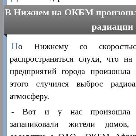
В Нижнем на ОКБМ произошла
радиации
П
о Нижнему со скоростью
распространяться слухи, что на
предприятий города произошла а
этого случился выброс радио
атмосферу.
- Вот и у нас произошла 
запаниковали жители домов,