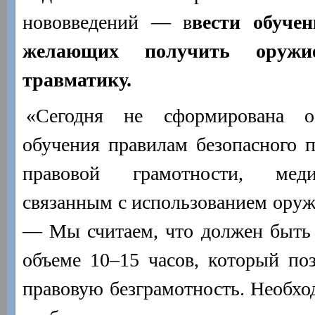
нововведений — в
вести обуче
желающих получить оруж
травматику.
«Сегодня не сформирована об
обучения правилам безопасного 
правовой грамотности, мед
связанным с использованием оруж
— Мы считаем, что должен быть
объеме 10–15 часов, который по
правовую безграмотность. Необхо