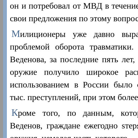
он и потребовал от МВД в течение
свои предложения по этому вопрос
М
илиционеры уже давно выра
проблемой оборота травматики.
Веденова, за последние пять лет,
оружие получило широкое расп
использованием в России было 
тыс. преступлений, при этом более
К
роме того, по данным, кот
Веденов, граждане ежегодно sте