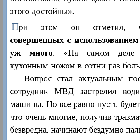
этого достойны».
П
ри этом он отметил,
совершенных с использованием
уж много
. «На самом деле с
кухонным ножом в сотни раз бол
— Вопрос стал актуальным пос
сотрудник МВД застрелил води
машины. Но все равно пусть будет
что очень многие, получив травма
безвредна, начинают бездумно пал