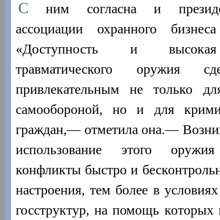
С
ним согласна и президе
ассоциации охранного бизнеса
«Доступность и высокая 
травматического оружия с
привлекательным не только дл
самообороной, но и для крими
граждан,— отметила она.— Возник
использование этого оружи
конфликты быстро и бесконтрольн
настроения, тем более в условия
госструктур, на помощь которых 