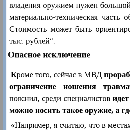
владения оружием нужен большой
материально-техническая часть о
Стоимость может быть ориентир
тыс. рублей“.
Опасное исключение
К
роме того, сейчас в МВД
прораб
ограничение ношения травм
пояснил, среди специалистов
идет
можно носить такое оружие, а гд
«Например, я считаю, что в места