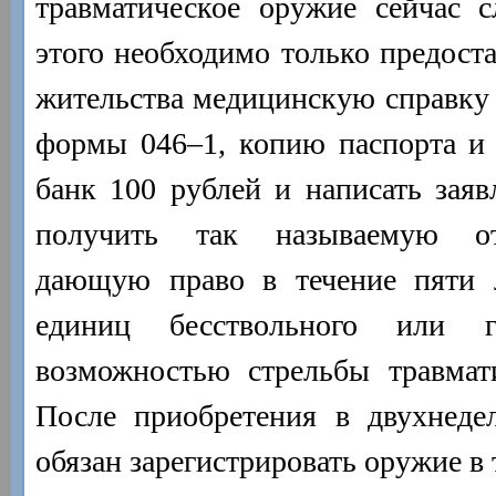
травматическое оружие сейчас 
этого необходимо только предост
жительства медицинскую справку 
формы 046–1, копию паспорта и 
банк 100 рублей и написать заяв
получить так называемую о
дающую право в течение пяти 
единиц бесствольного или 
возможностью стрельбы травмат
После приобретения в двухнеде
обязан зарегистрировать оружие в