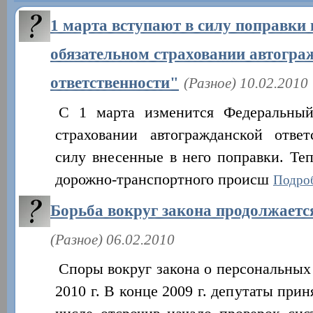
1 марта вступают в силу поправки 
обязательном страховании автогра
ответственности"
(Разное) 10.02.2010
С 1 марта изменится Федеральный
страховании автогражданской отве
силу внесенные в него поправки. Те
дорожно-транспортного происш
Подроб
Борьба вокруг закона продолжаетс
(Разное) 06.02.2010
Споры вокруг закона о персональных 
2010 г. В конце 2009 г. депутаты прин