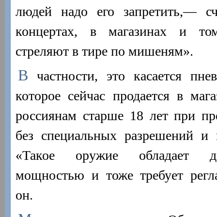
людей надо его запретить,— с
концертах, в магазинах и то
стреляют в тире по мишеням».
В
частности, это касается пнев
которое сейчас продается в маг
россиянам старше 18 лет при пр
без специальных разрешений и 
«Такое оружие обладает до
мощностью и тоже требует регл
он.