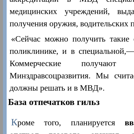
медицинских учреждений, выд
получения оружия, водительских пр
«Сейчас можно получить такие 
поликлинике, и в специальной,
Коммерческие получают 
Минздравсоцразвития. Мы счита
должны решать и в МВД».
База отпечатков гильз
К
роме того, планируется
в