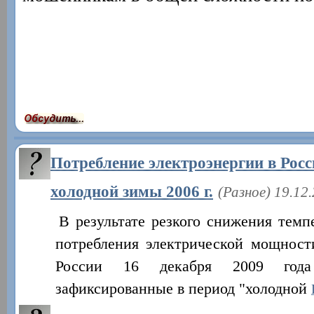
Потребление электроэнергии в Рос
холодной зимы 2006 г.
(Разное) 19.12
В результате резкого снижения тем
потребления электрической мощност
России 16 декабря 2009 года 
зафиксированные в период "холодной