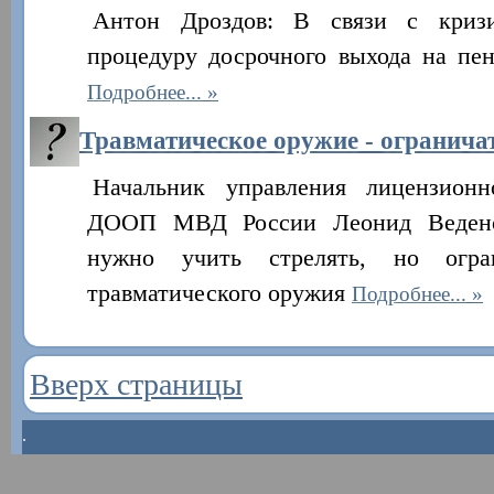
Антон Дроздов: В связи с криз
процедуру досрочного выхода на пен
Подробнее...
Травматическое оружие - огранича
Начальник управления лицензионн
ДООП МВД России Леонид Веденов
нужно учить стрелять, но огр
травматического оружия
Подробнее...
Вверх страницы
.