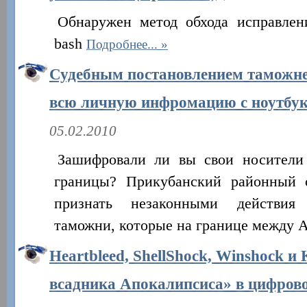
Обнаружен метод обхода исправлен
bash
Подробнее...
Судебным постановлением таможне
всю личную инфромацию с ноутбу
05.02.2010
Зашифровали ли вы свои носители
границы? Прикубанский районный с
признать незаконными действия 
таможни, которые на границе между 
Heartbleed, ShellShock, Winshock и
всадника Апокалипсиса» в цифров