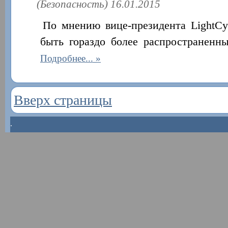
(Безопасность) 16.01.2015
По мнению вице-президента LightCy
быть гораздо более распространенны
Подробнее...
Вверх страницы
.