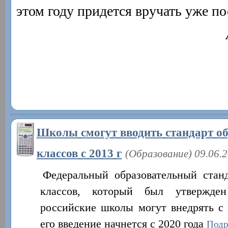
этом году придется вручать уже по
Школы смогут вводить стандарт о
классов с 2013 г
(Образование) 09.06.
Федеральный образовательный стан
классов, который был утвержде
российские школы могут внедрять с 
его введение начнется с 2020 года
Подр