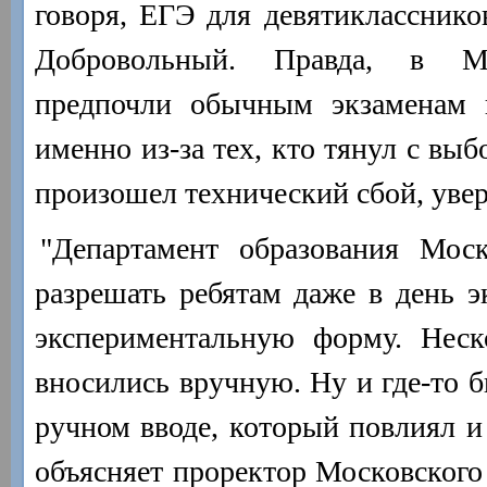
говоря, ЕГЭ для девятиклассников
Добровольный. Правда, в Мо
предпочли обычным экзаменам 
именно из-за тех, кто тянул с выб
произошел технический сбой, уве
"Департамент образования Мос
разрешать ребятам даже в день э
экспериментальную форму. Неск
вносились вручную. Ну и где-то 
ручном вводе, который повлиял и 
объясняет проректор Московского