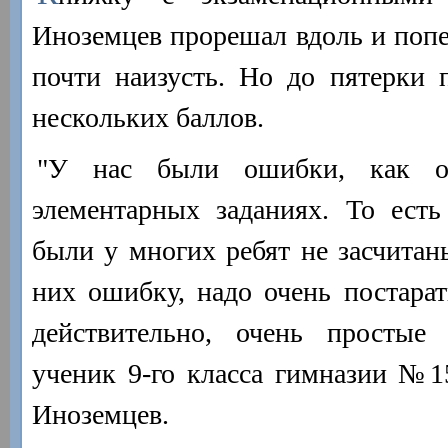
Иноземцев прорешал вдоль и попер
почти наизусть. Но до пятерки 
нескольких баллов.
"У нас были ошибки, как о
элементарных заданиях. То есть
были у многих ребят не засчитан
них ошибку, надо очень постарат
действительно, очень простые 
ученик 9-го класса гимназии №
Иноземцев.