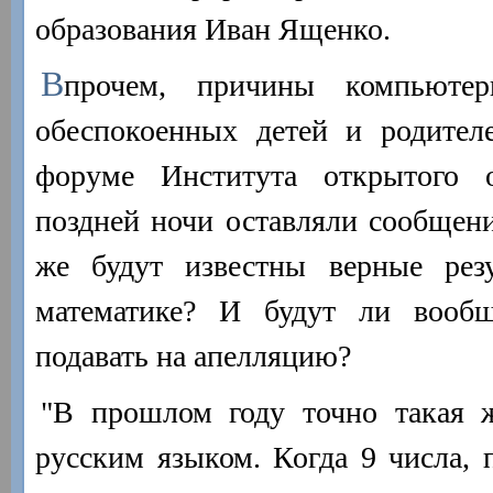
образования Иван Ященко.
В
прочем, причины компьютер
обеспокоенных детей и родител
форуме Института открытого 
поздней ночи оставляли сообщени
же будут известны верные рез
математике? И будут ли вообщ
подавать на апелляцию?
"В прошлом году точно такая 
русским языком. Когда 9 числа, 