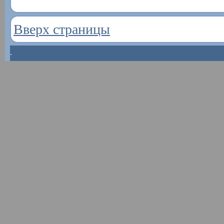
Вверх страницы
.