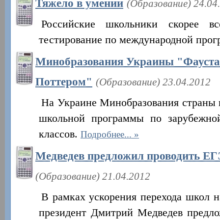
Тяжело в умении
(Образование) 24.04
Российские школьники скорее все
тестирование по международной про
Минобразования Украины "Фауста
Поттером"
(Образование) 23.04.2012
На Украине Минобразования страны 
школьной программы по зарубежной
классов.
Подробнее...
Медведев предложил проводить ЕГ
(Образование) 21.04.2012
В рамках ускорения перехода школ 
президент Дмитрий Медведев предло