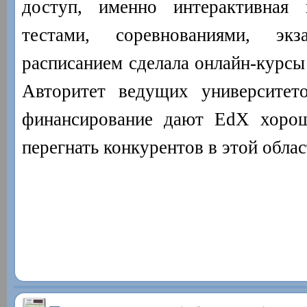
доступ, именно интерактивная 
тестами, соревнованиями, эк
расписанием сделала онлайн-курсы
Авторитет ведущих университе
финансирование дают EdX хоро
перегнать конкурентов в этой облас