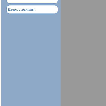
Вверх страницы