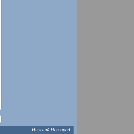
Нижний Новгород