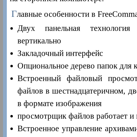
Г
лавные особенности в FreeComma
Двух панельная технология
вертикально
Закладочный интерфейс
Опциональное дерево папок для 
Встроенный файловый просмо
файлов в шестнадцатеричном, дв
в формате изображения
просмотрщик файлов работает и 
Встроенное управление архивами: