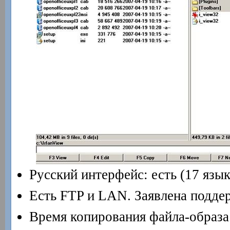
Русский интерфейс: есть (17 язык
Есть FTP и LAN. Заявлена подде
Время копирования файла-образа