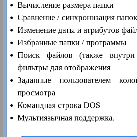
Вычисление размера папки
Сравнение / синхронизация папо
Изменение даты и атрибутов фай
Избранные папки / программы
Поиск файлов (также внутри
фильтры для отображения
Заданные пользователем кол
просмотра
Командная строка DOS
Мультиязычная поддержка.