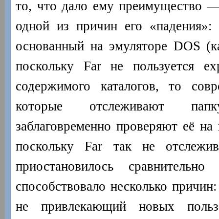
то, что дало ему преимущество 
одной из причин его «падения»: 
основанный на эмуляторе DOS (к
поскольку Far не пользуется ex
содержимого каталогов, то совр
которые отслеживают па
заблаговременно проверяют её на
поскольку Far так не отслежива
приостановилось сравнительно
способствовало несколько причин:
не привлекающий новых пользо