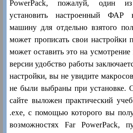
PowerPack, пожалуй, один и
установить настроенный ФАР 
машину для отдельно взятого поль
может прописать свои настройки п
может оставить это на усмотрение 
версии удобство работы заключаетс
настройки, вы не увидите макросов
не были выбраны при установке. О
сайте выложен практический учеб
.exe, с помощью которого вы полу
возможностях Far PowerPack, п