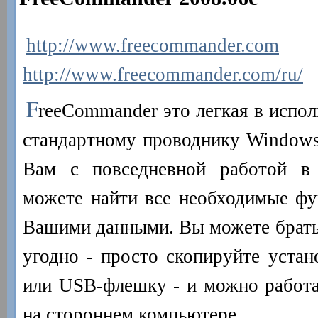
http://www.freecommander.com
http://www.freecommander.com/ru/
F
reeCommander это легкая в испол
стандартному проводнику Window
Вам с повседневной работой в
можете найти все необходимые фу
Вашими данными. Вы можете брать
угодно - просто скопируйте уста
или USB-флешку - и можно работа
на стороннем компьютере.