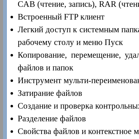
CAB (чтение, запись), RAR (чтен
Встроенный FTP клиент
Легкий доступ к системным папк
рабочему столу и меню Пуск
Копирование, перемещение, уда
файлов и папок
Инструмент мульти-переименова
Затирание файлов
Создание и проверка контрольн
Разделение файлов
Свойства файлов и контекстное 