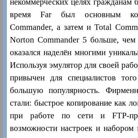
некоммерческих целях гражданам 
время Far был основным ко
Commander, а затем и Total Comma
Norton Commander 5 больше, чем
оказался наделён многими уникал
Используя эмулятор для своей рабо
привычен для специалистов того
большую популярность. Фирмен
стали: быстрое копирование как ло
при работе по сети и FTP-про
возможности настроек и набором 