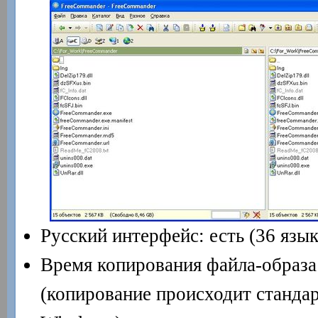
Русский интерфейс: есть (36 язык
Время копирования файла-образа
(копирование происходит станда