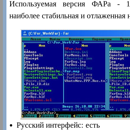
Используемая версия ФАРа - 1.
наиболее стабильная и отлаженная 
Русский интерфейс: есть