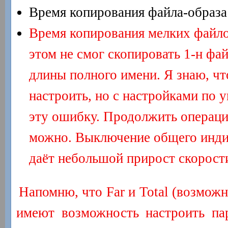
Время копирования файла-образа
Время копирования мелких файло
этом не смог скопировать 1-н файл
длины полного имени. Я знаю, ч
настроить, но с настройками по
эту ошибку. Продолжить операц
можно. Выключение общего инди
даёт небольшой прирост скорости
Напомню, что Far и Total (возможн
имеют возможность настроить па